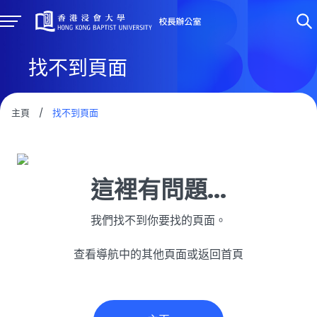
找不到頁面
主頁
/
找不到頁面
這裡有問題...
我們找不到你要找的頁面。
查看導航中的其他頁面或返回首頁