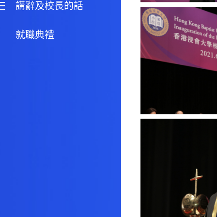
講辭及校長的話
就職典禮