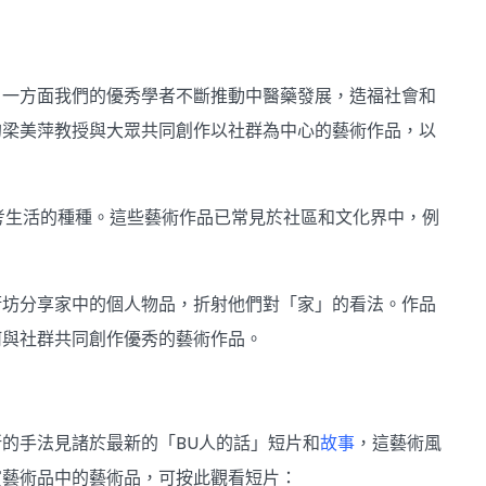
。一方面我們的優秀學者不斷推動中醫藥發展，造福社會和
的梁美萍教授與大眾共同創作以社群為中心的藝術作品，以
考生活的種種。這些藝術作品已常見於社區和文化界中，例
街坊分享家中的個人物品，折射他們對「家」的看法。作品
何與社群共同創作優秀的藝術作品。
的手法見諸於最新的「BU人的話」短片和
故事
，這藝術風
賞藝術品中的藝術品，可按此觀看短片：