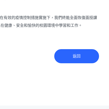
，但在有效的疫情控制措施實施下，我們終能全面恢復面授課
以在健康、安全和愉快的校園環境中學習和工作。
返回