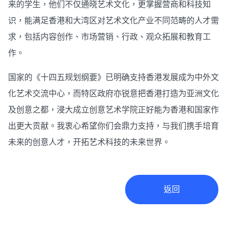
来的学生，他们不仅通晓艺术文化，更掌握营商和科技知
识，能满足香港和大湾区对艺术文化产业不同范畴的人才需
求，包括内容创作、市场营销、行政、观众拓展和教育工
作。
国家的《十四五规划纲要》已明确支持香港发展成为中外文
化艺术交流中心，而特区政府亦锐意把香港打造为亚洲文化
及创意之都，浸大成立创意艺术学院正好能为香港和国家作
出更大贡献。我衷心希望你们会鼎力支持，与我们携手培育
未来的创意人才，开拓艺术科技的未来世界。
返回