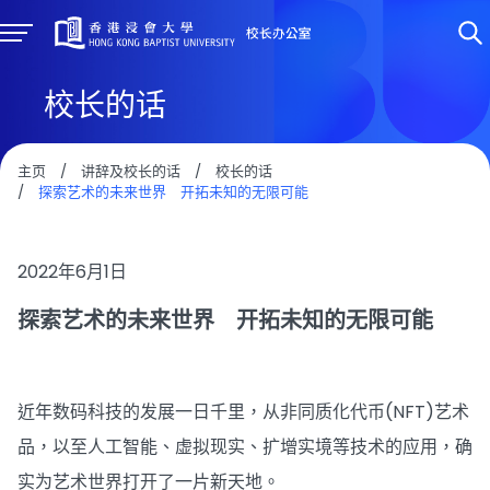
校长的话
主页
/
讲辞及校长的话
/
校长的话
/
探索艺术的未来世界 开拓未知的无限可能
2022年6月1日
探索艺术的未来世界 开拓未知的无限可能
近年数码科技的发展一日千里，从非同质化代币(NFT)艺术
品，以至人工智能、虚拟现实、扩增实境等技术的应用，确
实为艺术世界打开了一片新天地。