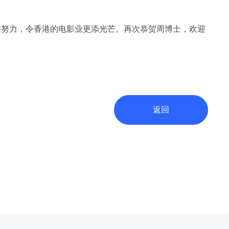
同努力，令香港的电影业更添光芒。再次恭贺周博士，欢迎
返回