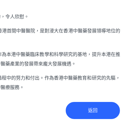
約，令人欣慰。
香港首間中醫醫院，是對浸大在香港中醫藥發展領導地位的
作為本港中醫藥臨床教學和科學研究的基地，提升本港在推
中醫藥產業的發展帶來龐大發展機遇。
過程中的努力和付出。作為香港中醫藥教育和研究的先驅，
的醫療服務。
返回