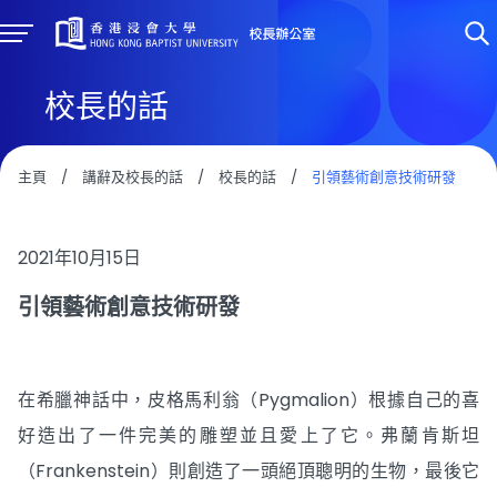
校長的話
主頁
/
講辭及校長的話
/
校長的話
/
引領藝術創意技術研發
2021年10月15日
引領藝術創意技術研發
在希臘神話中，皮格馬利翁（Pygmalion）根據自己的喜
好造出了一件完美的雕塑並且愛上了它。弗蘭肯斯坦
（Frankenstein）則創造了一頭絕頂聰明的生物，最後它